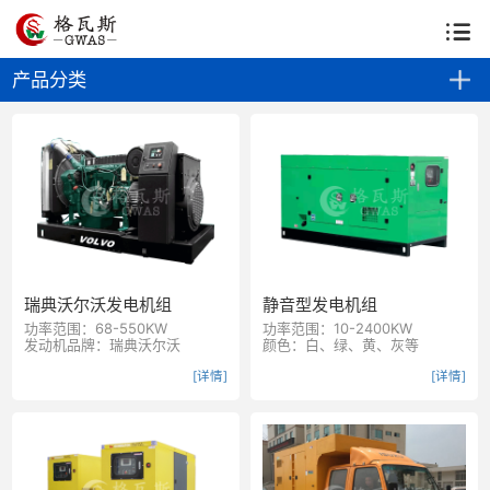
公司首页
关于我们
资质荣誉
生产基地
资讯中心
产品分类
解决方案
产品中心
上柴系列
零件供应
客户案例
瑞典沃尔沃发电机组
静音型发电机组
功率范围：68-550KW
功率范围：10-2400KW
发动机品牌：瑞典沃尔沃
颜色：白、绿、黄、灰等
[详情]
[详情]