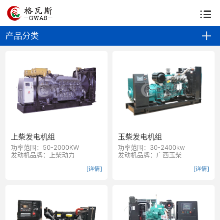
公司首页
关于我们
资质荣誉
生产基地
资讯中心
产品分类
解决方案
产品中心
上柴系列
零件供应
客户案例
上柴发电机组
玉柴发电机组
功率范围：50-2000KW
功率范围：30-2400kw
发动机品牌：上柴动力
发动机品牌：广西玉柴
[详情]
[详情]