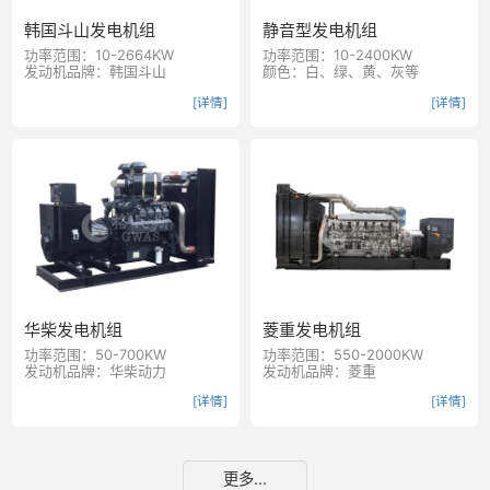
韩国斗山发电机组
静音型发电机组
功率范围：10-2664KW
功率范围：10-2400KW
发动机品牌：韩国斗山
颜色：白、绿、黄、灰等
[详情]
[详情]
华柴发电机组
菱重发电机组
功率范围：50-700KW
功率范围：550-2000KW
发动机品牌：华柴动力
发动机品牌：菱重
[详情]
[详情]
更多...