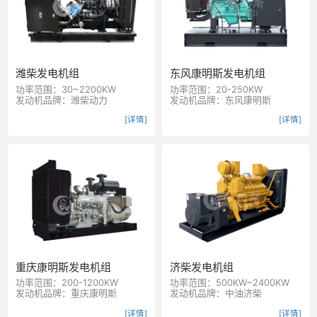
潍柴发电机组
东风康明斯发电机组
功率范围：30~2200KW
功率范围：20-250KW
发动机品牌：潍柴动力
发动机品牌：东风康明斯
[详情]
[详情]
重庆康明斯发电机组
济柴发电机组
功率范围：200-1200KW
功率范围：500KW~2400KW
发动机品牌：重庆康明斯
发动机品牌：中油济柴
[详情]
[详情]