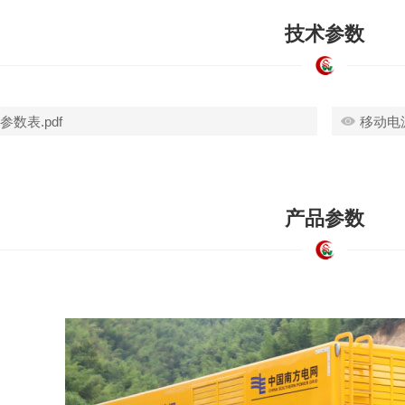
技术参数
数表.pdf
移动电源
产品参数