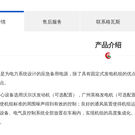
详情
售后服务
联系格瓦斯
产品介绍
车是为电力系统设计的应急备用电源，除了具有固定式发电机组的优
点。
核心设备选用沃尔沃发动机（可选配置），广州英格发电机
（可选配
使机组标准的周围噪声得到有效的控制；良好的通风装置使得机组
设备、电气及控制系统全部放置在车厢内，实现机组的高度集成化
。