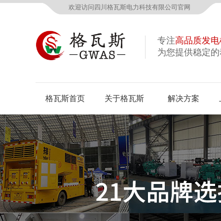
欢迎访问四川格瓦斯电力科技有限公司官网
专注
高品质发电
为您提供稳定的
格瓦斯首页
关于格瓦斯
解决方案
公司概况
资质荣