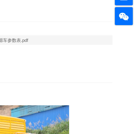
车参数表.pdf