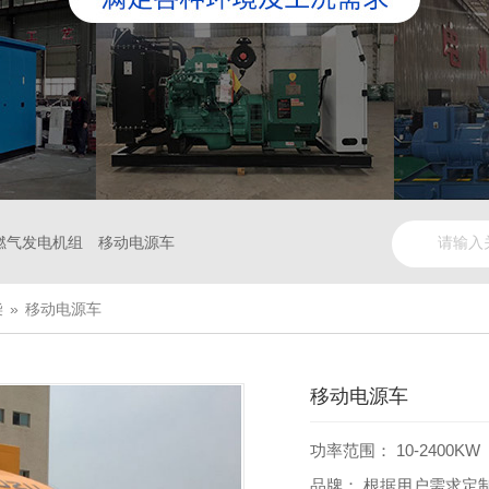
燃气发电机组
移动电源车
柴
»
移动电源车
移动电源车
功率范围：
10-2400KW
品牌：
根据用户需求定